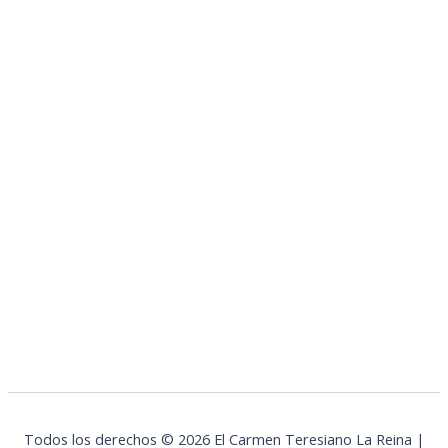
Todos los derechos © 2026 El Carmen Teresiano La Reina |