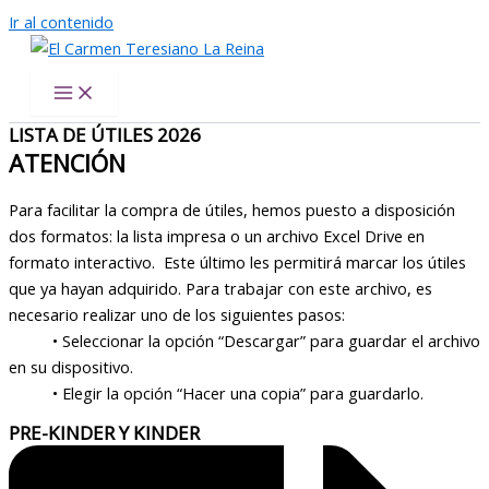
Ir al contenido
El Carmen Teresiano La Reina
LISTA DE ÚTILES 2026
ATENCIÓN
Para facilitar la compra de útiles, hemos puesto a disposición
dos formatos: la lista impresa o un archivo Excel Drive en
formato interactivo. Este último les permitirá marcar los útiles
que ya hayan adquirido. Para trabajar con este archivo, es
necesario realizar uno de los siguientes pasos:
• Seleccionar la opción “Descargar” para guardar el archivo
en su dispositivo.
• Elegir la opción “Hacer una copia” para guardarlo.
PRE-KINDER Y KINDER