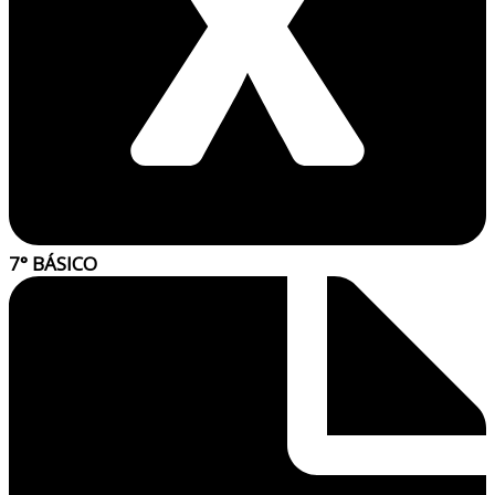
7° BÁSICO