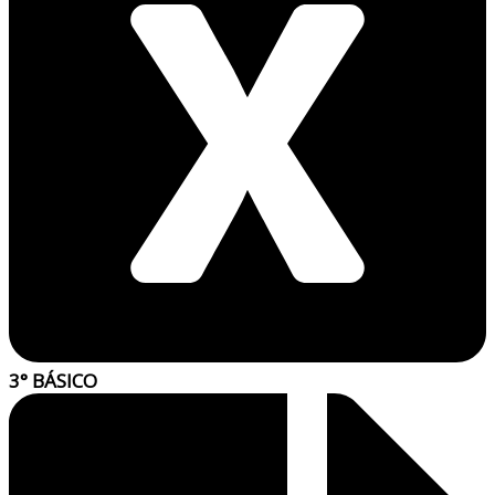
3° BÁSICO