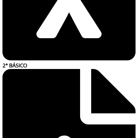
2° BÁSICO