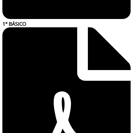
1° BÁSICO