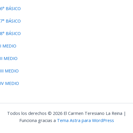
6° BÁSICO
7° BÁSICO
8° BÁSICO
I MEDIO
II MEDIO
III MEDIO
IV MEDIO
Todos los derechos © 2026 El Carmen Teresiano La Reina |
Funciona gracias a
Tema Astra para WordPress