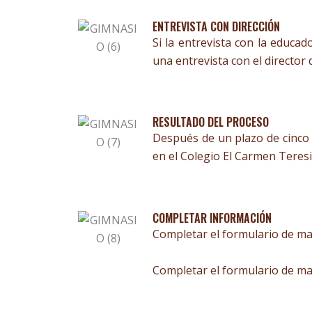
ENTREVISTA CON DIRECCIÓN
Si la entrevista con la educa
una entrevista con el director
RESULTADO DEL PROCESO
Después de un plazo de cinco d
en el Colegio El Carmen Teres
COMPLETAR INFORMACIÓN
Completar el formulario de mat
Completar el formulario de mat