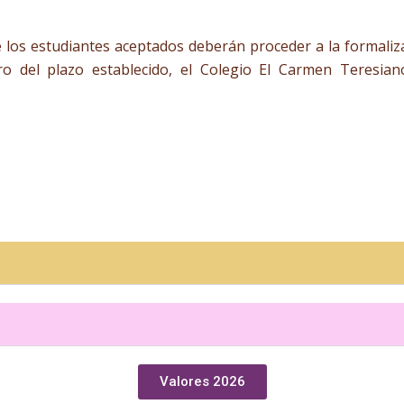
los estudiantes aceptados deberán proceder a la formalizac
o del plazo establecido, el Colegio El Carmen Teresian
Valores 2026