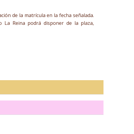
ión de la matrícula en la fecha señalada.
o La Reina podrá disponer de la plaza,