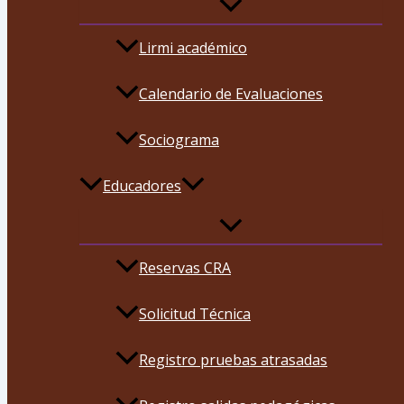
Lirmi académico
Calendario de Evaluaciones
Sociograma
Educadores
Reservas CRA
Solicitud Técnica
Registro pruebas atrasadas