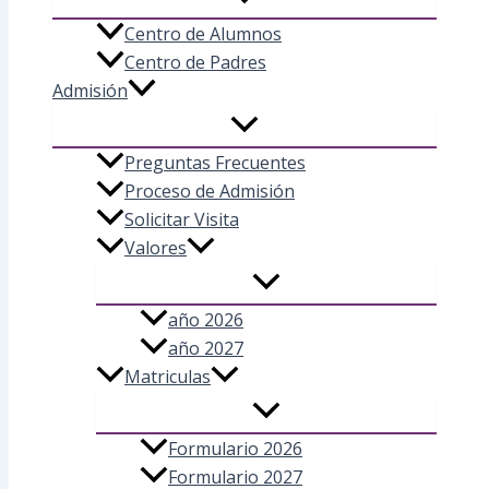
Centro de Alumnos
Centro de Padres
Admisión
Preguntas Frecuentes
Proceso de Admisión
Solicitar Visita
Valores
año 2026
año 2027
Matriculas
Formulario 2026
Formulario 2027