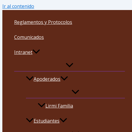
Ir al contenido
Reglamentos y Protocolos
Comunicados
Intranet
Apoderados
Lirmi Familia
Estudiantes