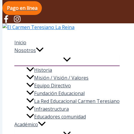
Pago en línea
El Carmen Teresiano La Reina
Inicio
Nosotros
Historia
Misión / Visión / Valores
Equipo Directivo
Fundación Educacional
La Red Educacional Carmen Teresiano
Infraestructura
Educadores comunidad
Académico