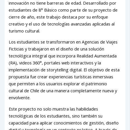
innovación no tiene barreras de edad. Desarrollado por
estudiantes de 8° Básico como parte de su proyecto de
cierre de año, este trabajo destaca por su enfoque
creativo y el uso de tecnologías avanzadas aplicadas al
turismo cultural.
Los estudiantes se transformaron en Agencias de Viajes
Ficticias y trabajaron en el diseño de una solución
tecnológica integral que incorpora Realidad Aumentada
(RA), videos 360°, portales web interactivos y la
implementación de storytelling digital. El objetivo de esta
propuesta fue crear experiencias turísticas inmersivas
que permiten a los usuarios explorar el patrimonio
cultural de Chile de una manera completamente nueva y
envolvente.
Este proyecto no solo muestra las habilidades
tecnológicas de los estudiantes, sino también su
capacidad para aplicar conocimientos de gestión, diseño
digital y tecnología en un contexto práctico. A través de