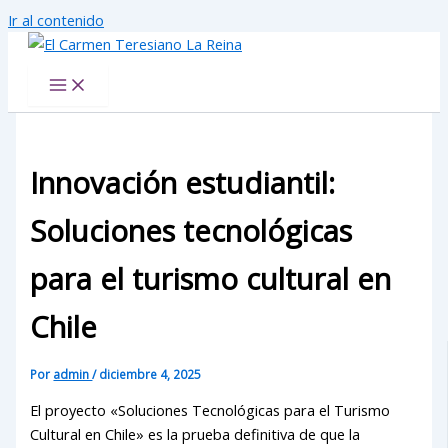
Ir al contenido
El Carmen Teresiano La Reina
Innovación estudiantil:
Soluciones tecnológicas
para el turismo cultural en
Chile
Por
admin
/
diciembre 4, 2025
El proyecto «Soluciones Tecnológicas para el Turismo
Cultural en Chile» es la prueba definitiva de que la