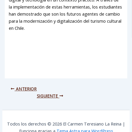
la implementación de estas herramientas, los estudiantes
han demostrado que son los futuros agentes de cambio
para la modernización y digitalización del turismo cultural
en Chile.
ANTERIOR
SIGUIENTE
Todos los derechos © 2026 El Carmen Teresiano La Reina |
Funciona gracias a
Tema Astra para WordPress