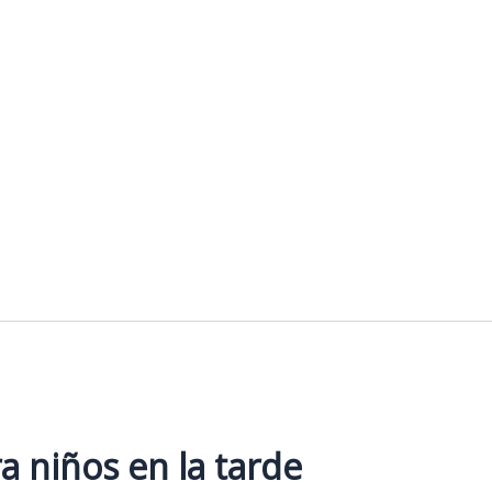
a niños en la tarde