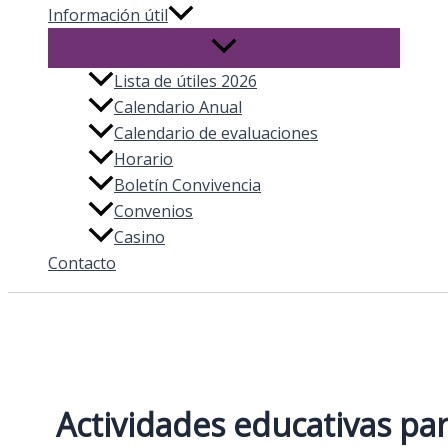
Información útil
Lista de útiles 2026
Calendario Anual
Calendario de evaluaciones
Horario
Boletín Convivencia
Convenios
Casino
Contacto
Actividades educativas par