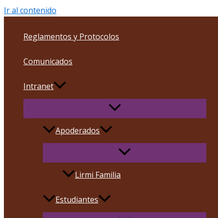
Ir al contenido
Reglamentos y Protocolos
Comunicados
Intranet
Apoderados
Lirmi Familia
Estudiantes