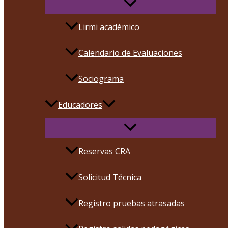
Lirmi académico
Calendario de Evaluaciones
Sociograma
Educadores
Reservas CRA
Solicitud Técnica
Registro pruebas atrasadas