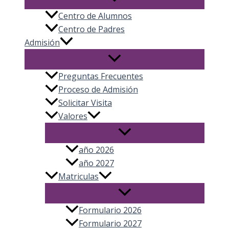
Centro de Alumnos
Centro de Padres
Admisión
Preguntas Frecuentes
Proceso de Admisión
Solicitar Visita
Valores
año 2026
año 2027
Matriculas
Formulario 2026
Formulario 2027