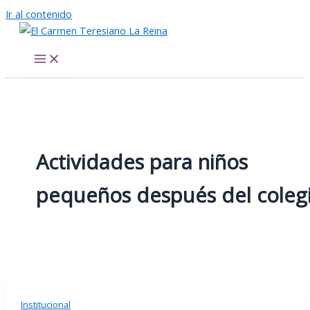
Ir al contenido
El Carmen Teresiano La Reina
Actividades para niños
pequeños después del coleg
Institucional