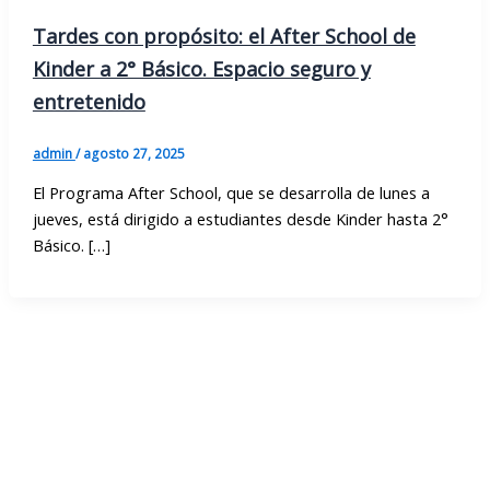
Tardes con propósito: el After School de
Kinder a 2° Básico. Espacio seguro y
entretenido
admin
/
agosto 27, 2025
El Programa After School, que se desarrolla de lunes a
jueves, está dirigido a estudiantes desde Kinder hasta 2°
Básico. […]