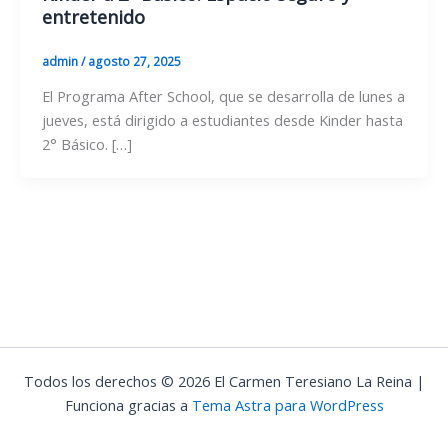
entretenido
admin
/
agosto 27, 2025
El Programa After School, que se desarrolla de lunes a
jueves, está dirigido a estudiantes desde Kinder hasta
2° Básico. […]
Todos los derechos © 2026 El Carmen Teresiano La Reina |
Funciona gracias a
Tema Astra para WordPress