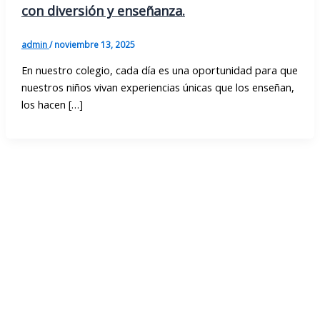
con diversión y enseñanza.
admin
/
noviembre 13, 2025
En nuestro colegio, cada día es una oportunidad para que
nuestros niños vivan experiencias únicas que los enseñan,
los hacen […]