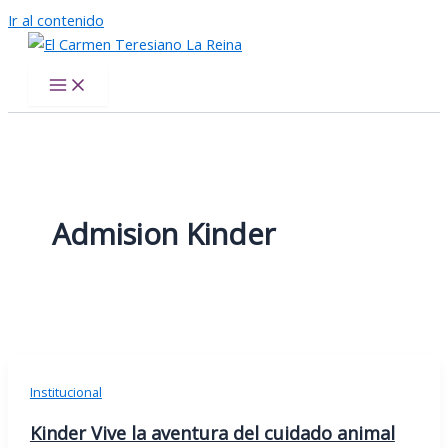
Ir al contenido
El Carmen Teresiano La Reina
Admision Kinder
Institucional
Kinder Vive la aventura del cuidado animal