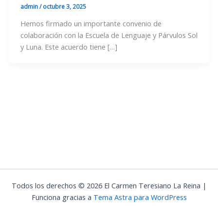
admin
/
octubre 3, 2025
Hemos firmado un importante convenio de
colaboración con la Escuela de Lenguaje y Párvulos Sol
y Luna. Este acuerdo tiene […]
Todos los derechos © 2026 El Carmen Teresiano La Reina |
Funciona gracias a
Tema Astra para WordPress