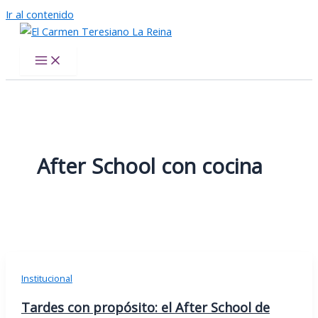
Ir al contenido
El Carmen Teresiano La Reina
After School con cocina
Institucional
Tardes con propósito: el After School de