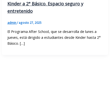
Kinder a 2° Básico. Espacio seguro y
entretenido
admin
/
agosto 27, 2025
El Programa After School, que se desarrolla de lunes a
jueves, está dirigido a estudiantes desde Kinder hasta 2°
Básico. […]