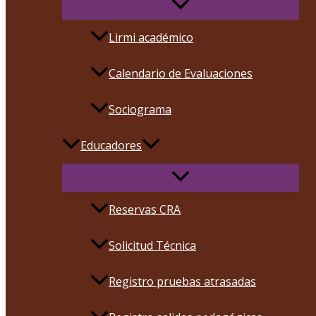
Lirmi académico
Calendario de Evaluaciones
Sociograma
Educadores
Reservas CRA
Solicitud Técnica
Registro pruebas atrasadas