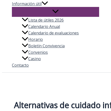
Información útil
Lista de útiles 2026
Calendario Anual
Calendario de evaluaciones
Horario
Boletín Convivencia
Convenios
Casino
Contacto
Alternativas de cuidado inf