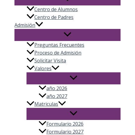
Centro de Alumnos
Centro de Padres
Admisión
Preguntas Frecuentes
Proceso de Admisión
Solicitar Visita
Valores
año 2026
año 2027
Matriculas
Formulario 2026
Formulario 2027