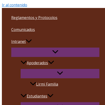
Ir al contenido
Reglamentos y Protocolos
Comunicados
Intranet
Apoderados
Lirmi Familia
Estudiantes