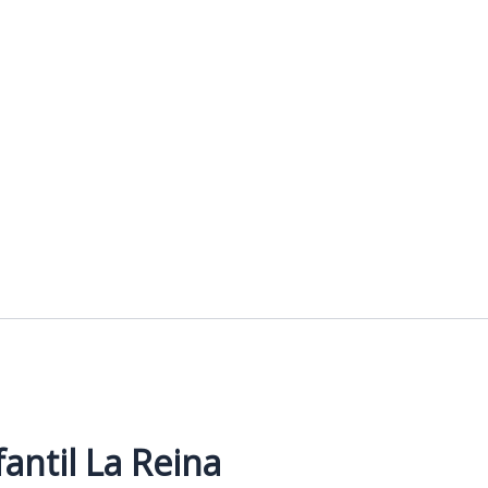
antil La Reina