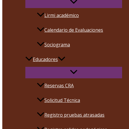
Lirmi académico
Calendario de Evaluaciones
Sociograma
Educadores
Reservas CRA
Solicitud Técnica
Registro pruebas atrasadas