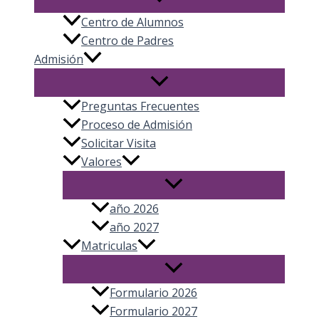
Centro de Alumnos
Centro de Padres
Admisión
Preguntas Frecuentes
Proceso de Admisión
Solicitar Visita
Valores
año 2026
año 2027
Matriculas
Formulario 2026
Formulario 2027