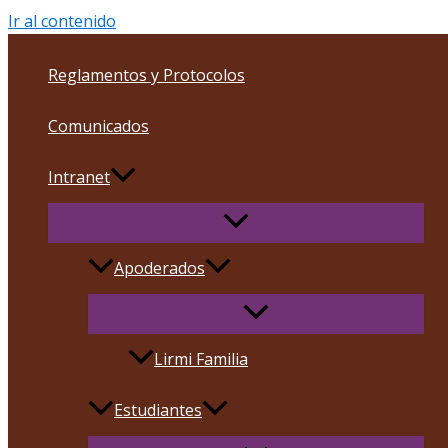
Ir al contenido
Reglamentos y Protocolos
Comunicados
Intranet
Apoderados
Lirmi Familia
Estudiantes