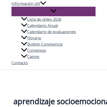
Información útil
Lista de útiles 2026
Calendario Anual
Calendario de evaluaciones
Horario
Boletín Convivencia
Convenios
Casino
Contacto
aprendizaje socioemocion