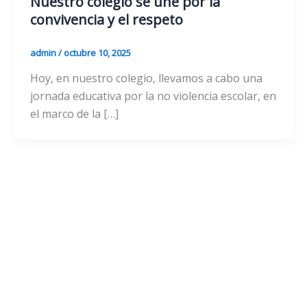
Nuestro colegio se une por la
convivencia y el respeto
admin
/
octubre 10, 2025
Hoy, en nuestro colegio, llevamos a cabo una
jornada educativa por la no violencia escolar, en
el marco de la […]