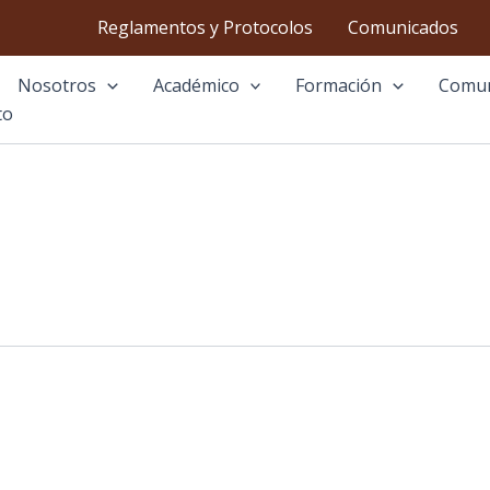
Reglamentos y Protocolos
Comunicados
Nosotros
Académico
Formación
Comu
to