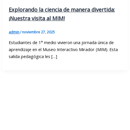
Explorando la ciencia de manera divertida:
¡Nuestra visita al MIM!
admin
/
noviembre 27, 2025
Estudiantes de 1° medio vivieron una jornada única de
aprendizaje en el Museo Interactivo Mirador (MIM). Esta
salida pedagógica les […]