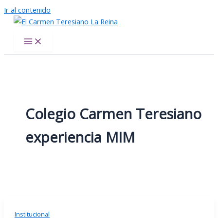
Ir al contenido
El Carmen Teresiano La Reina
Colegio Carmen Teresiano
experiencia MIM
Institucional