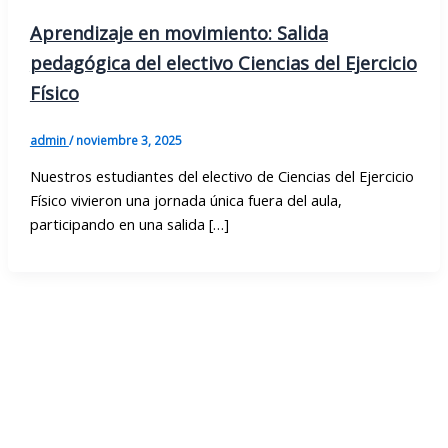
Aprendizaje en movimiento: Salida
pedagógica del electivo Ciencias del Ejercicio
Físico
admin
/
noviembre 3, 2025
Nuestros estudiantes del electivo de Ciencias del Ejercicio
Físico vivieron una jornada única fuera del aula,
participando en una salida […]