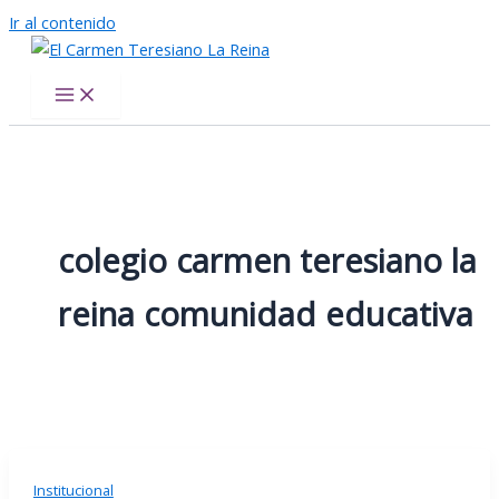
Ir al contenido
El Carmen Teresiano La Reina
colegio carmen teresiano la
reina comunidad educativa
Institucional