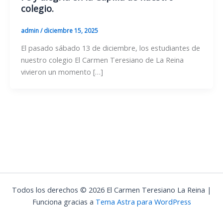
colegio.
admin
/
diciembre 15, 2025
El pasado sábado 13 de diciembre, los estudiantes de
nuestro colegio El Carmen Teresiano de La Reina
vivieron un momento […]
Todos los derechos © 2026 El Carmen Teresiano La Reina |
Funciona gracias a
Tema Astra para WordPress