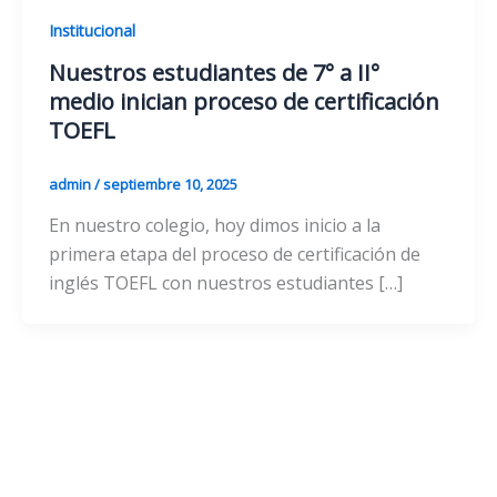
Institucional
Nuestros estudiantes de 7° a II°
medio inician proceso de certificación
TOEFL
admin
/
septiembre 10, 2025
En nuestro colegio, hoy dimos inicio a la
primera etapa del proceso de certificación de
inglés TOEFL con nuestros estudiantes […]