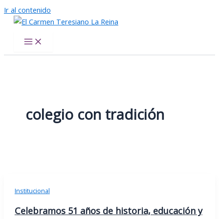
Ir al contenido
El Carmen Teresiano La Reina
colegio con tradición
Institucional
Celebramos 51 años de historia, educación y