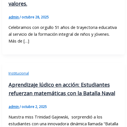
valores.
admin
/
octubre 28, 2025
Celebramos con orgullo 51 años de trayectoria educativa
al servicio de la formación integral de niños y jóvenes.
Más de […]
Institucional
Aprendizaje lúdico en acción: Estudiantes
refuerzan matemáticas con la Batalla Naval
admin
/
octubre 2, 2025
Nuestra miss Trinidad Gajewski, sorprendió a los
estudiantes con una innovadora dinámica llamada “Batalla