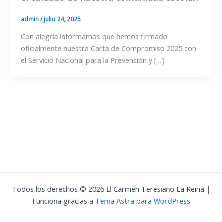
admin
/
julio 24, 2025
Con alegría informamos que hemos firmado
oficialmente nuestra Carta de Compromiso 2025 con
el Servicio Nacional para la Prevención y […]
Todos los derechos © 2026 El Carmen Teresiano La Reina |
Funciona gracias a
Tema Astra para WordPress