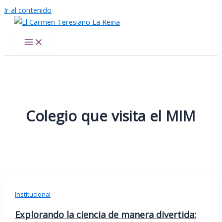
Ir al contenido
El Carmen Teresiano La Reina
Colegio que visita el MIM
Institucional
Explorando la ciencia de manera divertida: