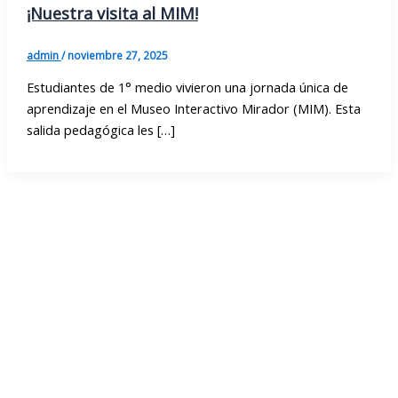
¡Nuestra visita al MIM!
admin
/
noviembre 27, 2025
Estudiantes de 1° medio vivieron una jornada única de
aprendizaje en el Museo Interactivo Mirador (MIM). Esta
salida pedagógica les […]