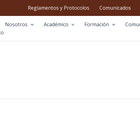
Reglamentos y Protocolos
Comunicados
Nosotros
Académico
Formación
Comu
to