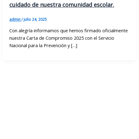
cuidado de nuestra comunidad escolar.
admin
/
julio 24, 2025
Con alegría informamos que hemos firmado oficialmente
nuestra Carta de Compromiso 2025 con el Servicio
Nacional para la Prevención y […]