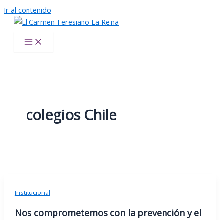
Ir al contenido
El Carmen Teresiano La Reina
colegios Chile
Institucional
Nos comprometemos con la prevención y el