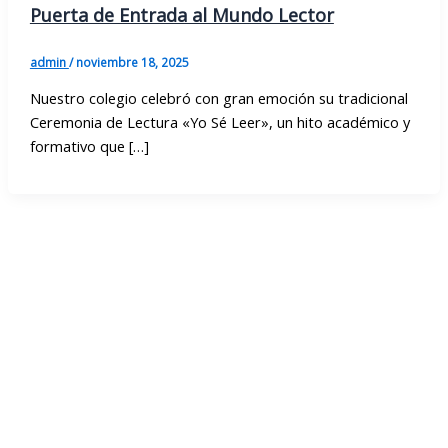
Puerta de Entrada al Mundo Lector
admin
/
noviembre 18, 2025
Nuestro colegio celebró con gran emoción su tradicional
Ceremonia de Lectura «Yo Sé Leer», un hito académico y
formativo que […]