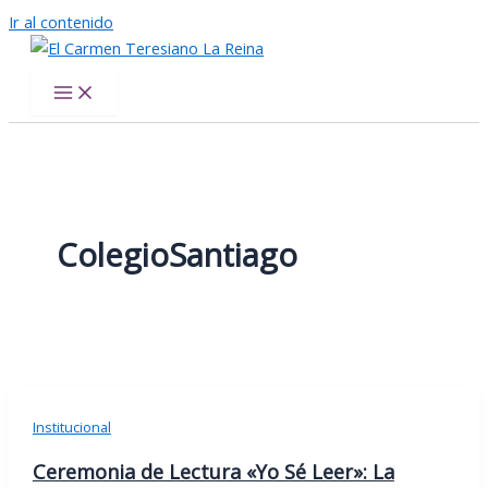
Ir al contenido
El Carmen Teresiano La Reina
ColegioSantiago
Institucional
Ceremonia de Lectura «Yo Sé Leer»: La