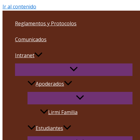
Ir al contenido
Reglamentos y Protocolos
Comunicados
Intranet
Apoderados
Lirmi Familia
Estudiantes