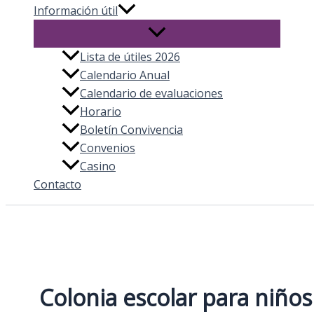
Información útil
Lista de útiles 2026
Calendario Anual
Calendario de evaluaciones
Horario
Boletín Convivencia
Convenios
Casino
Contacto
Colonia escolar para niños