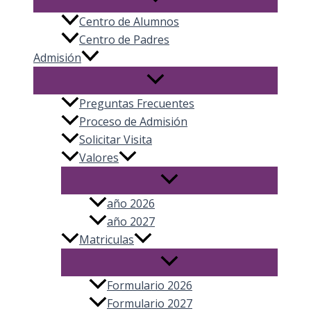
Centro de Alumnos
Centro de Padres
Admisión
Preguntas Frecuentes
Proceso de Admisión
Solicitar Visita
Valores
año 2026
año 2027
Matriculas
Formulario 2026
Formulario 2027