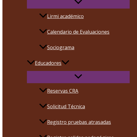
Lirmi académico
Calendario de Evaluaciones
Sociograma
Educadores
Reservas CRA
Solicitud Técnica
Registro pruebas atrasadas