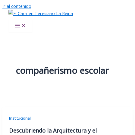
Ir al contenido
El Carmen Teresiano La Reina
compañerismo escolar
Institucional
Descubriendo la Arquitectura y el