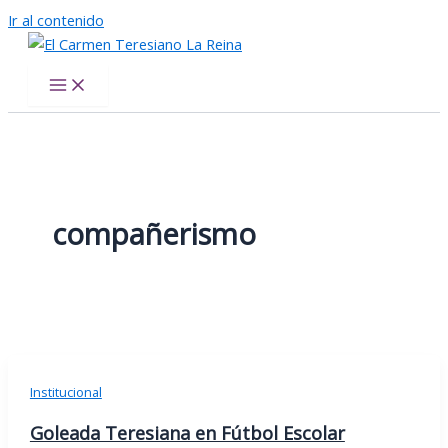
Ir al contenido
El Carmen Teresiano La Reina
compañerismo
Institucional
Goleada Teresiana en Fútbol Escolar