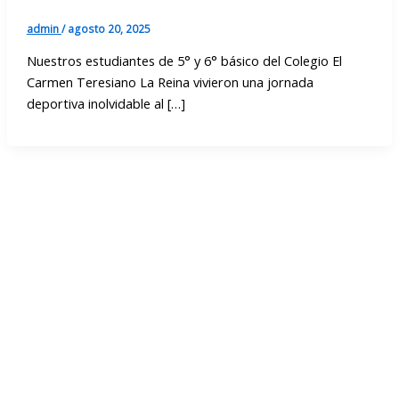
admin
/
agosto 20, 2025
Nuestros estudiantes de 5° y 6° básico del Colegio El
Carmen Teresiano La Reina vivieron una jornada
deportiva inolvidable al […]