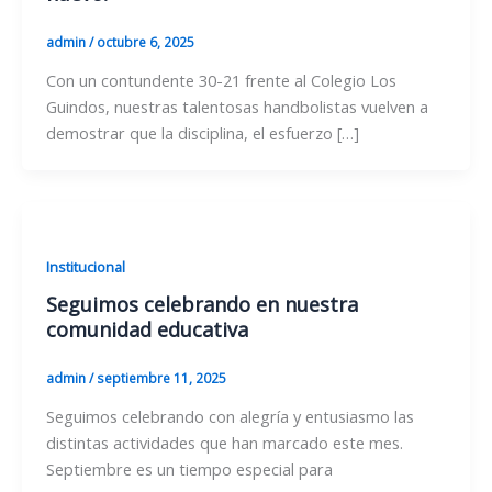
admin
/
octubre 6, 2025
Con un contundente 30-21 frente al Colegio Los
Guindos, nuestras talentosas handbolistas vuelven a
demostrar que la disciplina, el esfuerzo […]
Institucional
Seguimos celebrando en nuestra
comunidad educativa
admin
/
septiembre 11, 2025
Seguimos celebrando con alegría y entusiasmo las
distintas actividades que han marcado este mes.
Septiembre es un tiempo especial para