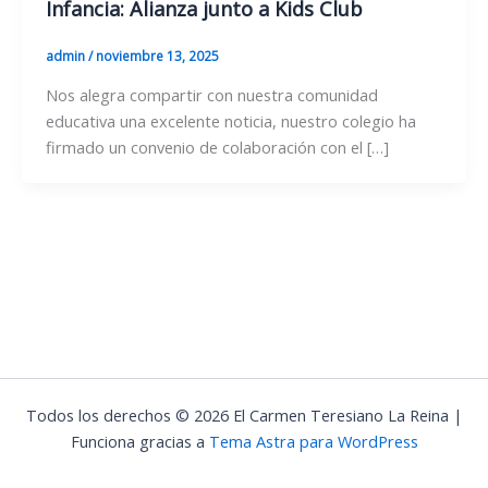
Infancia: Alianza junto a Kids Club
admin
/
noviembre 13, 2025
Nos alegra compartir con nuestra comunidad
educativa una excelente noticia, nuestro colegio ha
firmado un convenio de colaboración con el […]
Todos los derechos © 2026 El Carmen Teresiano La Reina |
Funciona gracias a
Tema Astra para WordPress