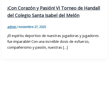
¡Con Corazón y Pasión! VI Torneo de Handall
del Colegio Santa Isabel del Melón
admin
/
noviembre 27, 2025
¡El espíritu deportivo de nuestras jugadoras y jugadores
fue imparable! Con una increíble dosis de esfuerzo,
compañerismo y pasión, nuestras […]