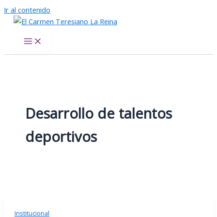
Ir al contenido
El Carmen Teresiano La Reina
Desarrollo de talentos
deportivos
Institucional