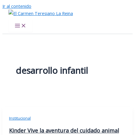
Ir al contenido
El Carmen Teresiano La Reina
desarrollo infantil
Institucional
Kinder Vive la aventura del cuidado animal