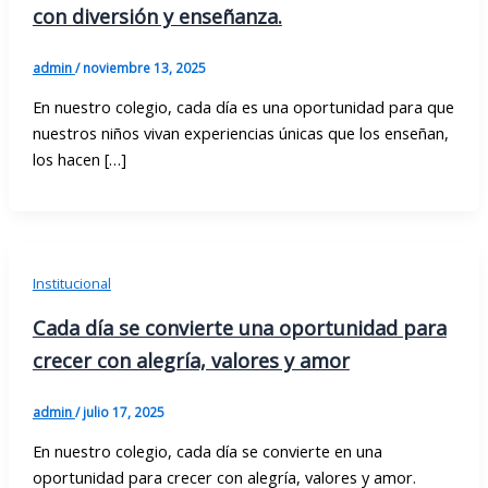
con diversión y enseñanza.
admin
/
noviembre 13, 2025
En nuestro colegio, cada día es una oportunidad para que
nuestros niños vivan experiencias únicas que los enseñan,
los hacen […]
Institucional
Cada día se convierte una oportunidad para
crecer con alegría, valores y amor
admin
/
julio 17, 2025
En nuestro colegio, cada día se convierte en una
oportunidad para crecer con alegría, valores y amor.