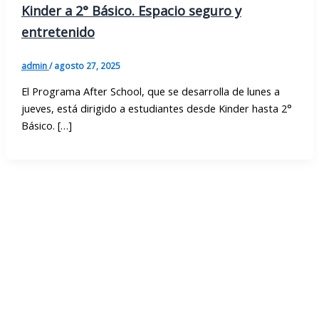
Kinder a 2° Básico. Espacio seguro y
entretenido
admin
/
agosto 27, 2025
El Programa After School, que se desarrolla de lunes a
jueves, está dirigido a estudiantes desde Kinder hasta 2°
Básico. […]