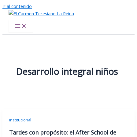
Ir al contenido
El Carmen Teresiano La Reina
Desarrollo integral niños
Institucional
Tardes con propósito: el After School de