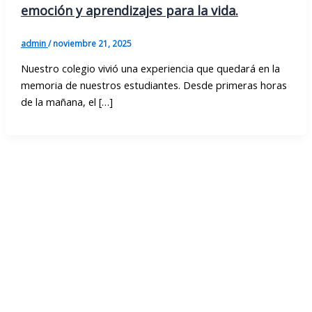
emoción y aprendizajes para la vida.
admin
/
noviembre 21, 2025
Nuestro colegio vivió una experiencia que quedará en la
memoria de nuestros estudiantes. Desde primeras horas
de la mañana, el […]