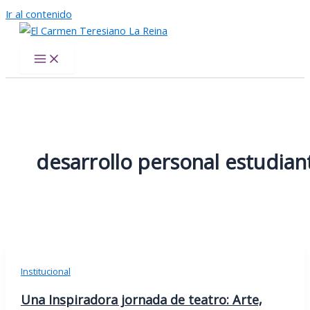
Ir al contenido
El Carmen Teresiano La Reina
desarrollo personal estudiant
Institucional
Una Inspiradora jornada de teatro: Arte,