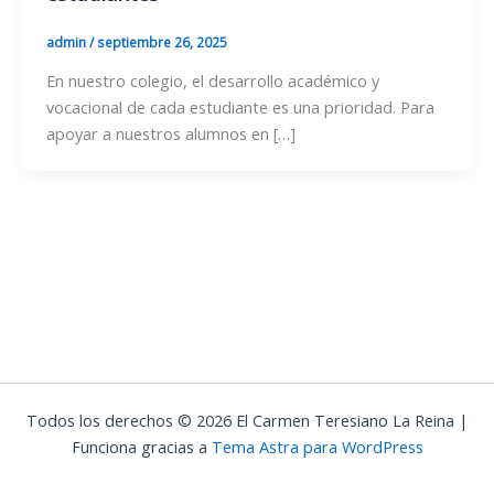
admin
/
septiembre 26, 2025
En nuestro colegio, el desarrollo académico y
vocacional de cada estudiante es una prioridad. Para
apoyar a nuestros alumnos en […]
Todos los derechos © 2026 El Carmen Teresiano La Reina |
Funciona gracias a
Tema Astra para WordPress