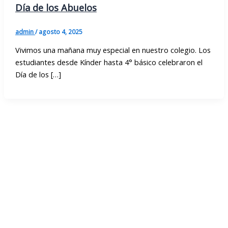
Día de los Abuelos
admin
/
agosto 4, 2025
Vivimos una mañana muy especial en nuestro colegio. Los
estudiantes desde Kínder hasta 4° básico celebraron el
Día de los […]