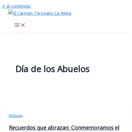
Ir al contenido
El Carmen Teresiano La Reina
Día de los Abuelos
Noticias
Recuerdos que abrazan: Conmemoramos el