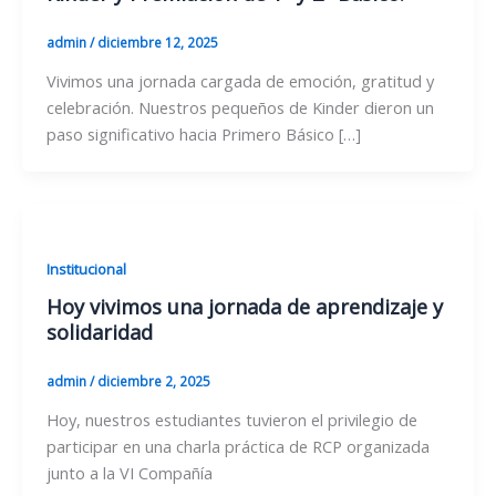
admin
/
diciembre 12, 2025
Vivimos una jornada cargada de emoción, gratitud y
celebración. Nuestros pequeños de Kinder dieron un
paso significativo hacia Primero Básico […]
Institucional
Hoy vivimos una jornada de aprendizaje y
solidaridad
admin
/
diciembre 2, 2025
Hoy, nuestros estudiantes tuvieron el privilegio de
participar en una charla práctica de RCP organizada
junto a la VI Compañía