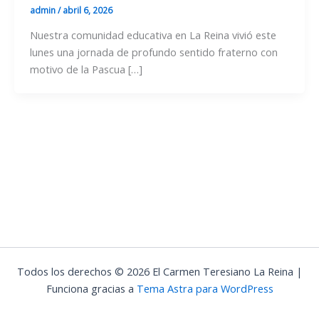
admin
/
abril 6, 2026
Nuestra comunidad educativa en La Reina vivió este
lunes una jornada de profundo sentido fraterno con
motivo de la Pascua […]
Todos los derechos © 2026 El Carmen Teresiano La Reina |
Funciona gracias a
Tema Astra para WordPress