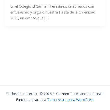
En el Colegio El Carmen Teresiano, celebramos con
entusiasmo y orgullo nuestra Fiesta de la Chilenidad
2025, un evento que […]
Todos los derechos © 2026 El Carmen Teresiano La Reina |
Funciona gracias a
Tema Astra para WordPress