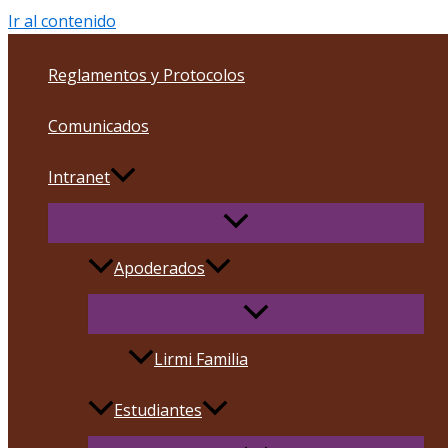
Ir al contenido
Reglamentos y Protocolos
Comunicados
Intranet
Apoderados
Lirmi Familia
Estudiantes