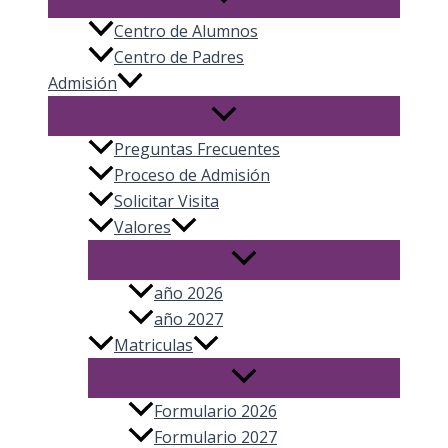
Centro de Alumnos
Centro de Padres
Admisión
Preguntas Frecuentes
Proceso de Admisión
Solicitar Visita
Valores
año 2026
año 2027
Matriculas
Formulario 2026
Formulario 2027