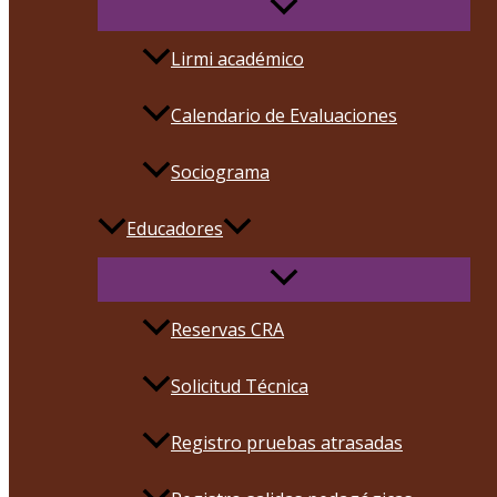
Lirmi académico
Calendario de Evaluaciones
Sociograma
Educadores
Reservas CRA
Solicitud Técnica
Registro pruebas atrasadas