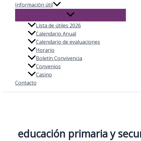
Información útil
Lista de útiles 2026
Calendario Anual
Calendario de evaluaciones
Horario
Boletín Convivencia
Convenios
Casino
Contacto
educación primaria y secu