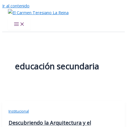
Ir al contenido
El Carmen Teresiano La Reina
educación secundaria
Institucional
Descubriendo la Arquitectura y el