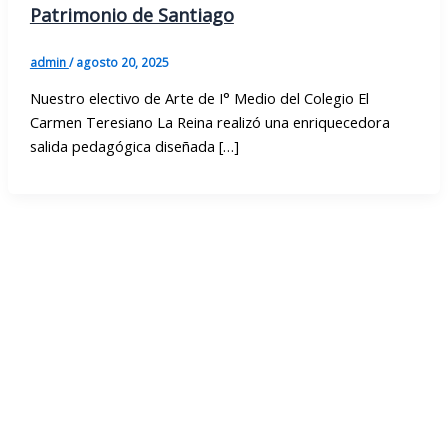
Patrimonio de Santiago
admin
/
agosto 20, 2025
Nuestro electivo de Arte de I° Medio del Colegio El
Carmen Teresiano La Reina realizó una enriquecedora
salida pedagógica diseñada […]