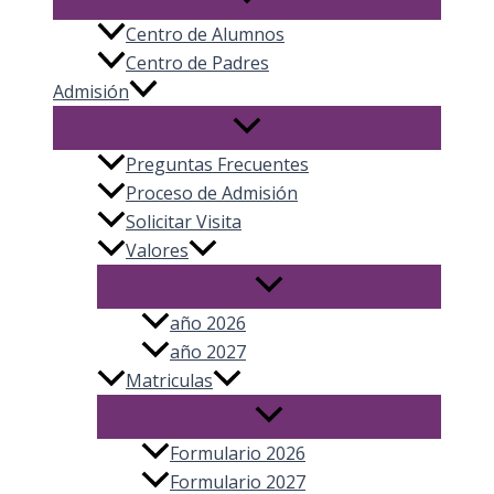
Centro de Alumnos
Centro de Padres
Admisión
Preguntas Frecuentes
Proceso de Admisión
Solicitar Visita
Valores
año 2026
año 2027
Matriculas
Formulario 2026
Formulario 2027