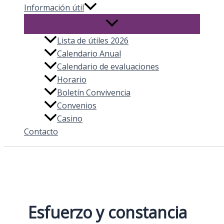
Información útil
Lista de útiles 2026
Calendario Anual
Calendario de evaluaciones
Horario
Boletín Convivencia
Convenios
Casino
Contacto
Esfuerzo y constancia