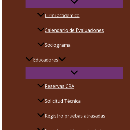
Lirmi académico
Calendario de Evaluaciones
Sociograma
Educadores
Reservas CRA
Solicitud Técnica
Registro pruebas atrasadas