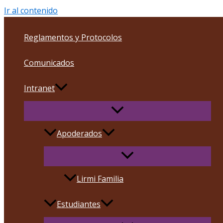
Ir al contenido
Reglamentos y Protocolos
Comunicados
Intranet
Apoderados
Lirmi Familia
Estudiantes