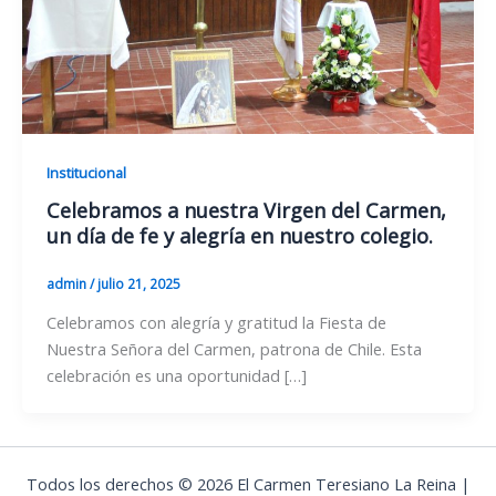
Institucional
Celebramos a nuestra Virgen del Carmen,
un día de fe y alegría en nuestro colegio.
admin
/
julio 21, 2025
Celebramos con alegría y gratitud la Fiesta de
Nuestra Señora del Carmen, patrona de Chile. Esta
celebración es una oportunidad […]
Todos los derechos © 2026 El Carmen Teresiano La Reina |