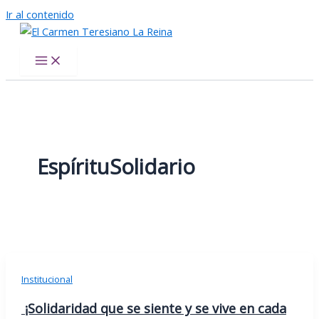
Ir al contenido
El Carmen Teresiano La Reina
EspírituSolidario
Institucional
¡Solidaridad que se siente y se vive en cada