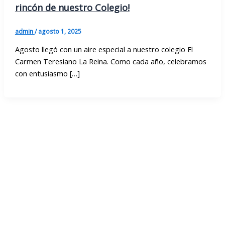
rincón de nuestro Colegio!
admin
/
agosto 1, 2025
Agosto llegó con un aire especial a nuestro colegio El
Carmen Teresiano La Reina. Como cada año, celebramos
con entusiasmo […]