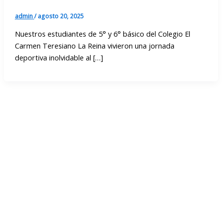
admin
/
agosto 20, 2025
Nuestros estudiantes de 5° y 6° básico del Colegio El
Carmen Teresiano La Reina vivieron una jornada
deportiva inolvidable al […]