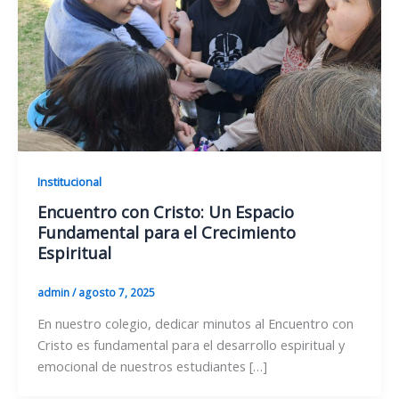
Institucional
Encuentro con Cristo: Un Espacio
Fundamental para el Crecimiento
Espiritual
admin
/
agosto 7, 2025
En nuestro colegio, dedicar minutos al Encuentro con
Cristo es fundamental para el desarrollo espiritual y
emocional de nuestros estudiantes […]