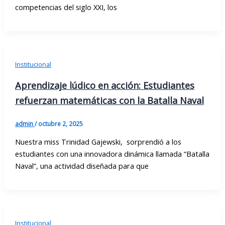
competencias del siglo XXI, los
Institucional
Aprendizaje lúdico en acción: Estudiantes
refuerzan matemáticas con la Batalla Naval
admin
/
octubre 2, 2025
Nuestra miss Trinidad Gajewski, sorprendió a los
estudiantes con una innovadora dinámica llamada “Batalla
Naval”, una actividad diseñada para que
Institucional