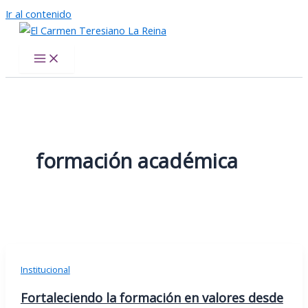
Ir al contenido
El Carmen Teresiano La Reina
formación académica
Institucional
Fortaleciendo la formación en valores desde