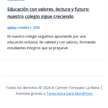
Educación con valores, lectura y futuro:
nuestro colegio sigue creciendo
admin
/
octubre 1, 2025
En nuestro colegio seguimos apostando por una
educación inclusiva, de calidad y con valores, formando
estudiantes íntegros que se preparan
Todos los derechos © 2026 El Carmen Teresiano La Reina |
Funciona gracias a
Tema Astra para WordPress