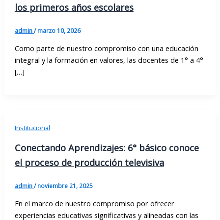
los primeros años escolares
admin
/
marzo 10, 2026
Como parte de nuestro compromiso con una educación
integral y la formación en valores, las docentes de 1° a 4°
[…]
Institucional
Conectando Aprendizajes: 6° básico conoce
el proceso de producción televisiva
admin
/
noviembre 21, 2025
En el marco de nuestro compromiso por ofrecer
experiencias educativas significativas y alineadas con las