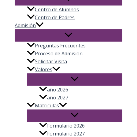
Centro de Alumnos
Centro de Padres
Admisión
Preguntas Frecuentes
Proceso de Admisión
Solicitar Visita
Valores
año 2026
año 2027
Matriculas
Formulario 2026
Formulario 2027