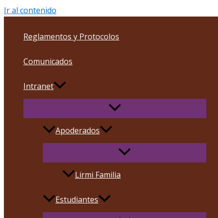
Ir al contenido
Reglamentos y Protocolos
Comunicados
Intranet
Apoderados
Lirmi Familia
Estudiantes