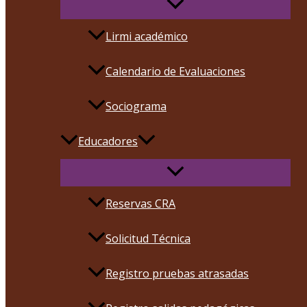
Lirmi académico
Calendario de Evaluaciones
Sociograma
Educadores
Reservas CRA
Solicitud Técnica
Registro pruebas atrasadas