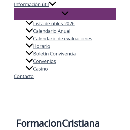
Información útil
Lista de útiles 2026
Calendario Anual
Calendario de evaluaciones
Horario
Boletín Convivencia
Convenios
Casino
Contacto
FormacionCristiana