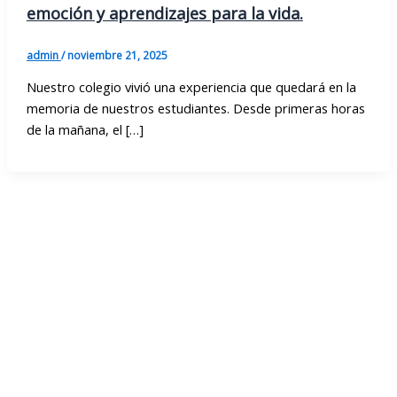
emoción y aprendizajes para la vida.
admin
/
noviembre 21, 2025
Nuestro colegio vivió una experiencia que quedará en la
memoria de nuestros estudiantes. Desde primeras horas
de la mañana, el […]