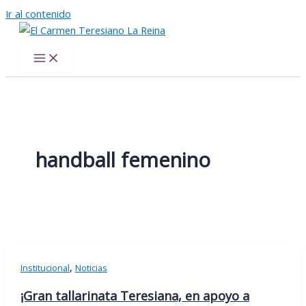
Ir al contenido
El Carmen Teresiano La Reina
handball femenino
,
Institucional
Noticias
¡Gran tallarinata Teresiana, en apoyo a