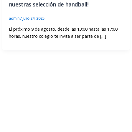
nuestras selección de handball!
admin
/
julio 24, 2025
El próximo 9 de agosto, desde las 13:00 hasta las 17:00
horas, nuestro colegio te invita a ser parte de […]